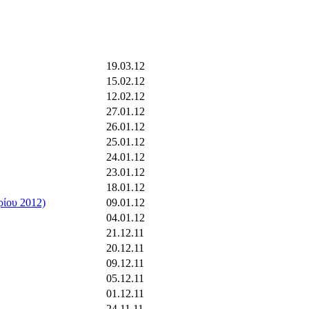
19.03.12
15.02.12
12.02.12
27.01.12
26.01.12
25.01.12
24.01.12
23.01.12
18.01.12
ρίου 2012)
09.01.12
04.01.12
21.12.11
20.12.11
09.12.11
05.12.11
01.12.11
24.11.11