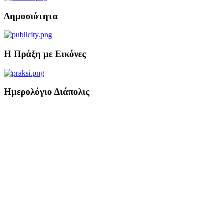
Δημοσιότητα
Η Πράξη με Εικόνες
Ημερολόγιο Διάπολις