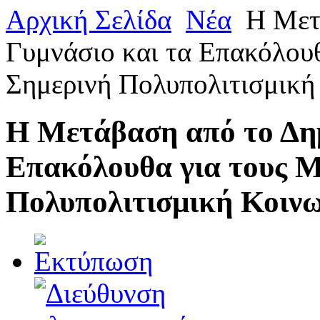
Αρχική Σελίδα
Νέα
Η Μετ
Γυμνάσιο και τα Επακόλουθ
Σημερινή Πολυπολιτισμική
Η Μετάβαση από το Δημ
Επακόλουθα για τους Μ
Πολυπολιτισμική Κοινω