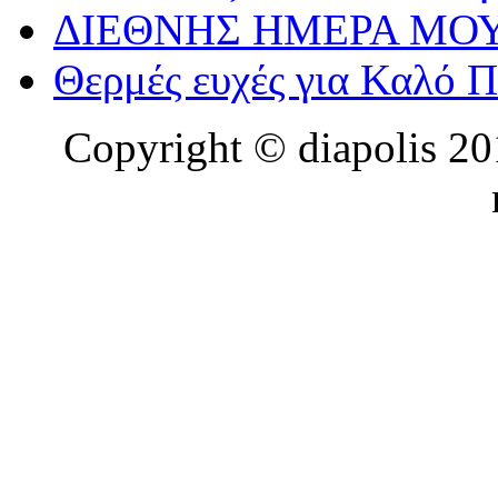
ΔΙΕΘΝΗΣ ΗΜΕΡΑ ΜΟΥ
Θερμές ευχές για Καλό 
Copyright © diapolis 201