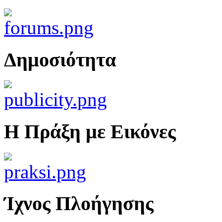
Δημοσιότητα
Η Πράξη με Εικόνες
Ίχνος Πλοήγησης