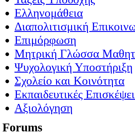
Ελληνομάθεια
Διαπολιτισμική Επικοιν
Επιμόρφωση
Μητρική Γλώσσα Μαθη
Ψυχολογική Υποστήριξη
Σχολείο και Κοινότητα
Εκπαιδευτικές Επισκέψε
Αξιολόγηση
Forums