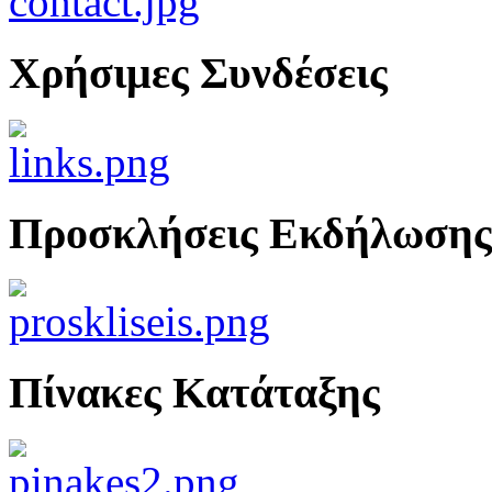
Χρήσιμες Συνδέσεις
Προσκλήσεις Εκδήλωσης
Πίνακες Κατάταξης