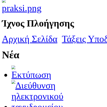
Ίχνος Πλοήγησης
Αρχική Σελίδα
Τάξεις Υπο
Νέα