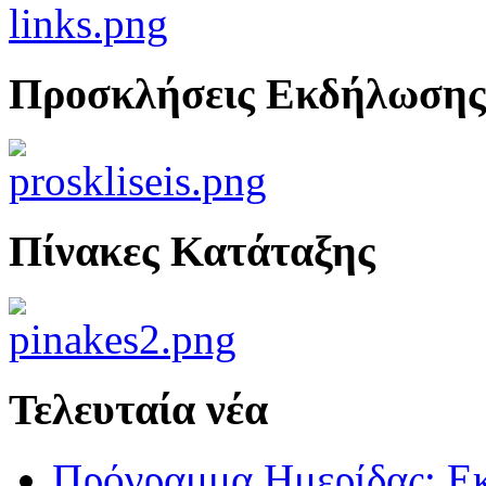
Προσκλήσεις Εκδήλωσης
Πίνακες Κατάταξης
Τελευταία νέα
Πρόγραμμα Ημερίδας: Ε