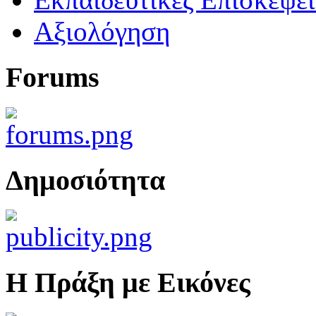
Αξιολόγηση
Forums
Δημοσιότητα
Η Πράξη με Εικόνες