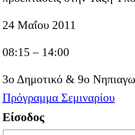
24 Μαΐου 2011
08:15 – 14:00
3ο Δημοτικό & 9ο Νηπιαγω
Πρόγραμμα Σεμιναρίου
Είσοδος