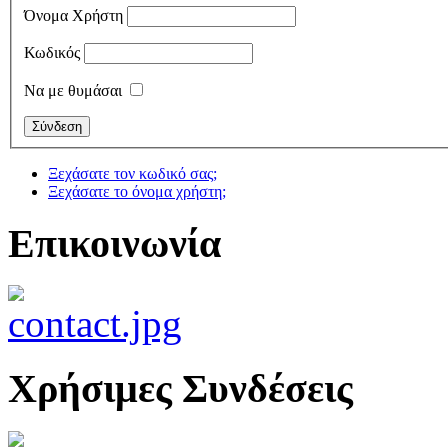
Όνομα Χρήστη
Κωδικός
Να με θυμάσαι
Ξεχάσατε τον κωδικό σας;
Ξεχάσατε το όνομα χρήστη;
Επικοινωνία
Χρήσιμες Συνδέσεις