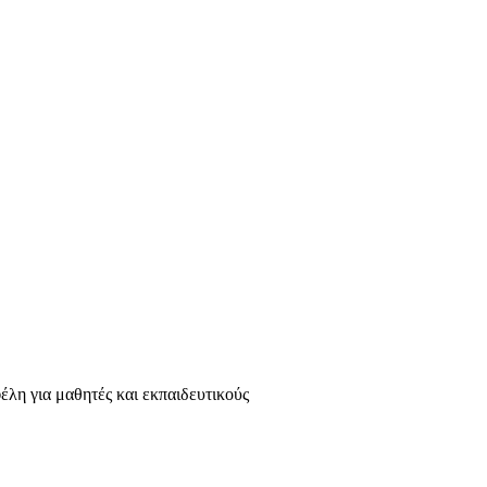
φέλη για μαθητές και εκπαιδευτικούς