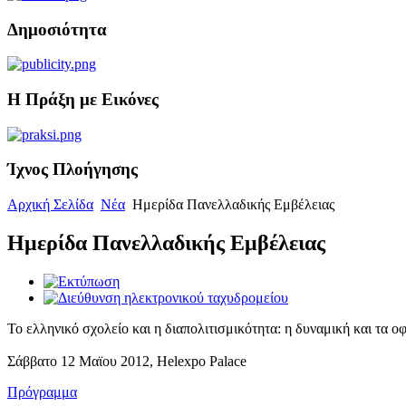
Δημοσιότητα
Η Πράξη με Εικόνες
Ίχνος Πλοήγησης
Αρχική Σελίδα
Νέα
Ημερίδα Πανελλαδικής Εμβέλειας
Ημερίδα Πανελλαδικής Εμβέλειας
Το ελληνικό σχολείο και η διαπολιτισμικότητα: η δυναμική και τα ο
Σάββατο 12 Μαϊου 2012, Helexpo Palace
Πρόγραμμα