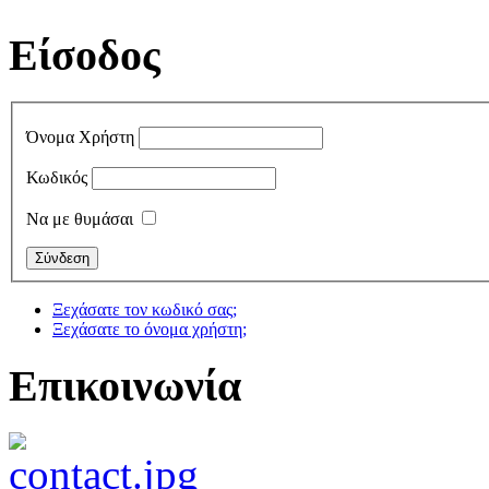
Είσοδος
Όνομα Χρήστη
Κωδικός
Να με θυμάσαι
Ξεχάσατε τον κωδικό σας;
Ξεχάσατε το όνομα χρήστη;
Επικοινωνία