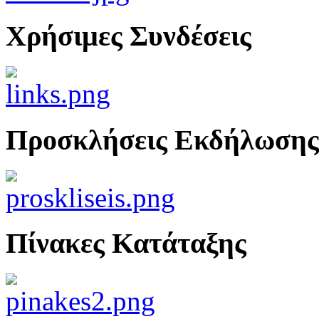
Χρήσιμες Συνδέσεις
Προσκλήσεις Εκδήλωσης
Πίνακες Κατάταξης