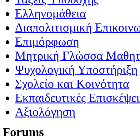
Ελληνομάθεια
Διαπολιτισμική Επικοιν
Επιμόρφωση
Μητρική Γλώσσα Μαθη
Ψυχολογική Υποστήριξη
Σχολείο και Κοινότητα
Εκπαιδευτικές Επισκέψε
Αξιολόγηση
Forums