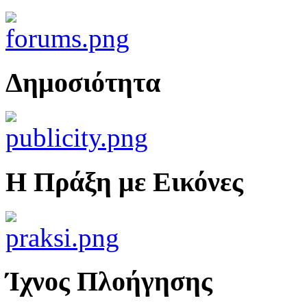
Δημοσιότητα
Η Πράξη με Εικόνες
Ίχνος Πλοήγησης