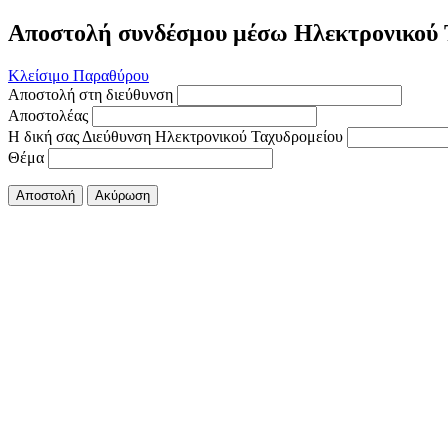
Αποστολή συνδέσμου μέσω Ηλεκτρονικού 
Κλείσιμο Παραθύρου
Αποστολή στη διεύθυνση
Αποστολέας
Η δική σας Διεύθυνση Ηλεκτρονικού Ταχυδρομείου
Θέμα
Αποστολή
Ακύρωση