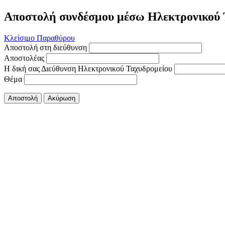
Αποστολή συνδέσμου μέσω Ηλεκτρονικού 
Κλείσιμο Παραθύρου
Αποστολή στη διεύθυνση
Αποστολέας
Η δική σας Διεύθυνση Ηλεκτρονικού Ταχυδρομείου
Θέμα
Αποστολή
Ακύρωση