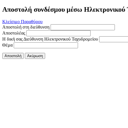
Αποστολή συνδέσμου μέσω Ηλεκτρονικού 
Κλείσιμο Παραθύρου
Αποστολή στη διεύθυνση
Αποστολέας
Η δική σας Διεύθυνση Ηλεκτρονικού Ταχυδρομείου
Θέμα
Αποστολή
Ακύρωση