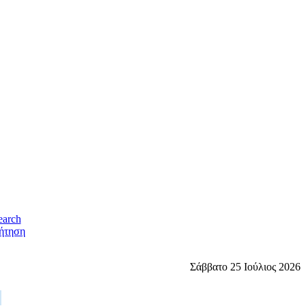
ήτηση
Σάββατο 25 Ιούλιος 2026