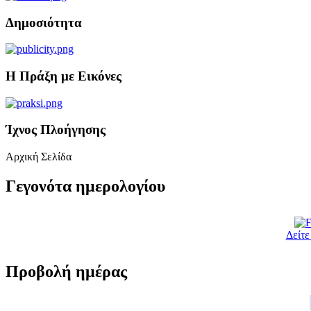
Δημοσιότητα
Η Πράξη με Εικόνες
Ίχνος Πλοήγησης
Αρχική Σελίδα
Γεγονότα ημερολογίου
Δείτε
Προβολή ημέρας