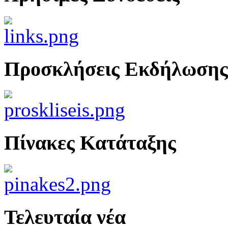
Προσκλήσεις Εκδήλωσης
Πίνακες Κατάταξης
Τελευταία νέα