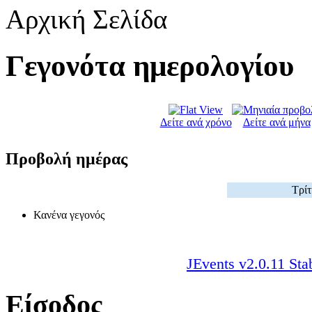
Αρχική Σελίδα
Γεγονότα ημερολογίου
Δείτε ανά χρόνο
Δείτε ανά μήνα
Προβολή ημέρας
Τρίτ
Κανένα γεγονός
JEvents v2.0.11 Sta
Είσοδος