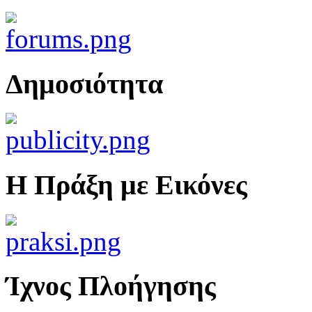
Δημοσιότητα
Η Πράξη με Εικόνες
Ίχνος Πλοήγησης