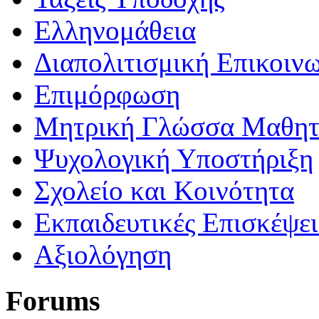
Ελληνομάθεια
Διαπολιτισμική Επικοιν
Επιμόρφωση
Μητρική Γλώσσα Μαθη
Ψυχολογική Υποστήριξη
Σχολείο και Κοινότητα
Εκπαιδευτικές Επισκέψε
Αξιολόγηση
Forums