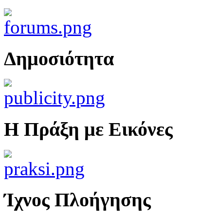
Δημοσιότητα
Η Πράξη με Εικόνες
Ίχνος Πλοήγησης