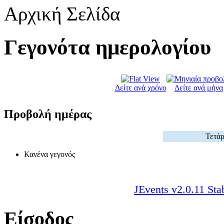
Αρχική Σελίδα
Γεγονότα ημερολογίου
Δείτε ανά χρόνο
Δείτε ανά μήνα
Προβολή ημέρας
Τετάρ
Κανένα γεγονός
JEvents v2.0.11 Sta
Είσοδος