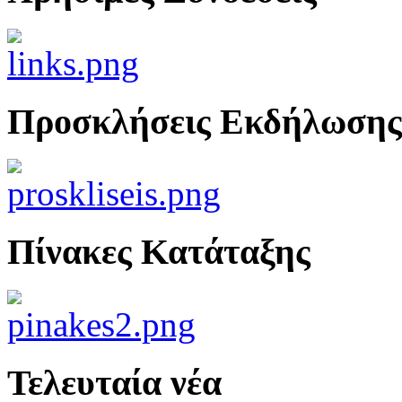
Προσκλήσεις Εκδήλωσης
Πίνακες Κατάταξης
Τελευταία νέα