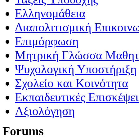
Ελληνομάθεια
Διαπολιτισμική Επικοιν
Επιμόρφωση
Μητρική Γλώσσα Μαθη
Ψυχολογική Υποστήριξη
Σχολείο και Κοινότητα
Εκπαιδευτικές Επισκέψε
Αξιολόγηση
Forums