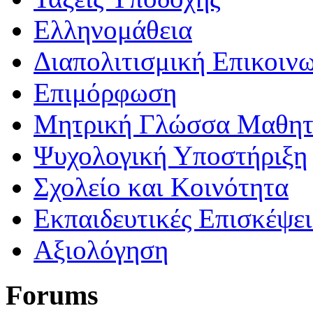
Ελληνομάθεια
Διαπολιτισμική Επικοιν
Επιμόρφωση
Μητρική Γλώσσα Μαθη
Ψυχολογική Υποστήριξη
Σχολείο και Κοινότητα
Εκπαιδευτικές Επισκέψε
Αξιολόγηση
Forums