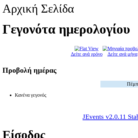
Αρχική Σελίδα
Γεγονότα ημερολογίου
Δείτε ανά χρόνο
Δείτε ανά μήνα
Προβολή ημέρας
Πέμπτ
Κανένα γεγονός
JEvents v2.0.11 Sta
Είσοδος