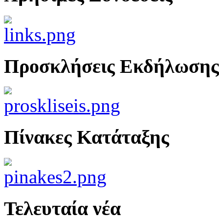
Προσκλήσεις Εκδήλωσης
Πίνακες Κατάταξης
Τελευταία νέα