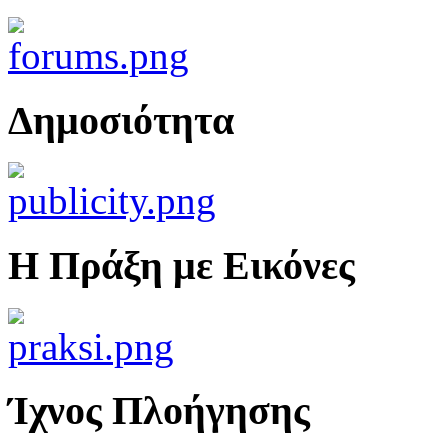
Δημοσιότητα
Η Πράξη με Εικόνες
Ίχνος Πλοήγησης